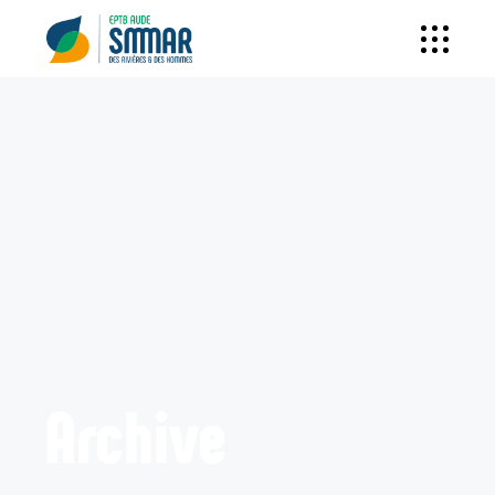
Archive