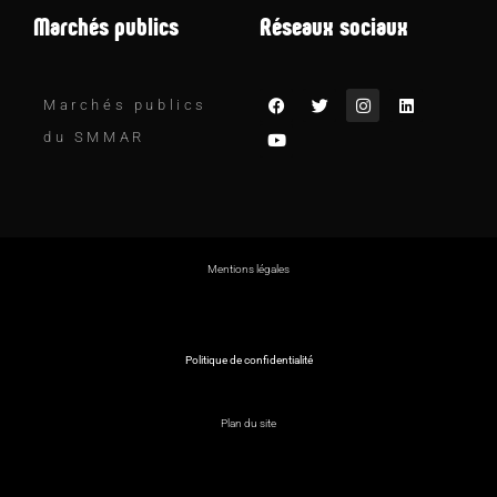
Marchés publics
Réseaux sociaux
Marchés publics
du SMMAR
Mentions légales
Politique de confidentialité
Plan du site