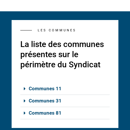
LES COMMUNES
La liste des communes
présentes sur le
périmètre du Syndicat
Communes 11
Communes 31
Communes 81