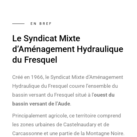
EN BREF
Le Syndicat Mixte
d’Aménagement Hydraulique
du Fresquel
Créé en 1966, le Syndicat Mixte d’Aménagement
Hydraulique du Fresquel couvre l’ensemble du
bassin versant du Fresquel situé à l’
ouest du
bassin versant de l’Aude
.
Principalement agricole, ce territoire comprend
les zones urbaines de Castelnaudary et de
Carcassonne et une partie de la Montagne Noire.