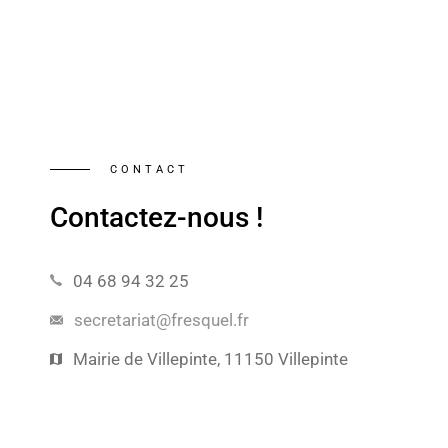
CONTACT
Contactez-nous !
04 68 94 32 25
secretariat@fresquel.fr
Mairie de Villepinte, 11150 Villepinte