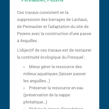
Ces travaux consistent en la
suppression des barrages de Lachaux,
de Pennautier et l’adaptation du site de
Pezens avec la construction d’une passe
à Anguilles.
L’objectif de ces travaux est de restaurer
la continuité écologique du Fresquel :
Mieux gérer la ressource des
milieux aquatiques (laisser passer
les anguilles…)
Préserver la ressource en eau
(préservation de la nappe
phréatique…)