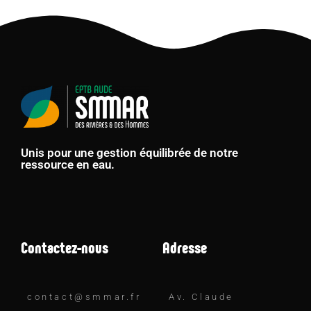
Unis pour une gestion équilibrée de notre
ressource en eau.
Contactez-nous
Adresse
contact@smmar.fr
Av. Claude