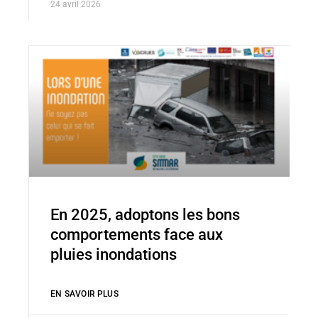
24 avril 2026
En 2025, adoptons les bons
comportements face aux
pluies inondations
EN SAVOIR PLUS