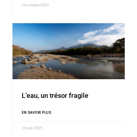
14 octobre 2025
L’eau, un trésor fragile
EN SAVOIR PLUS
23 juin 2025