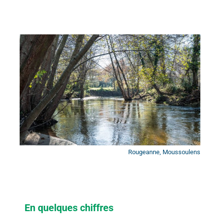
Rougeanne, Moussoulens
En quelques chiffres