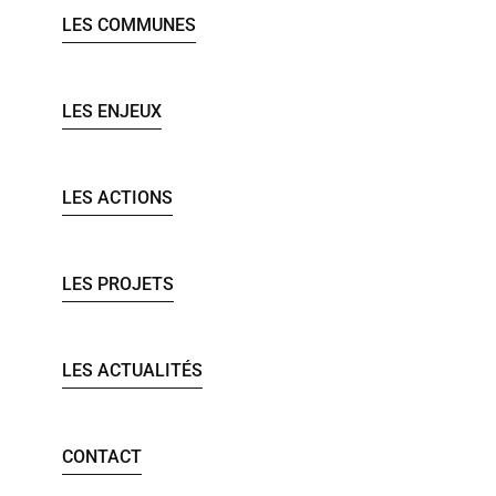
LES COMMUNES
LES ENJEUX
LES ACTIONS
LES PROJETS
LES ACTUALITÉS
CONTACT