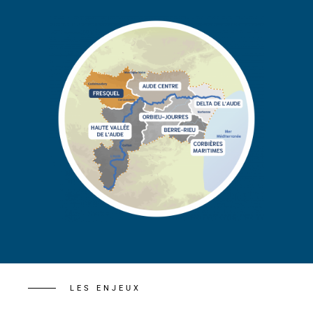
LES ENJEUX