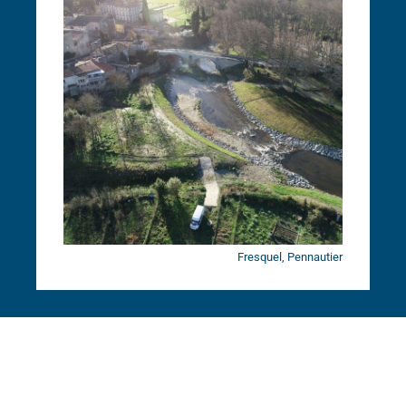
Fresquel, Pennautier