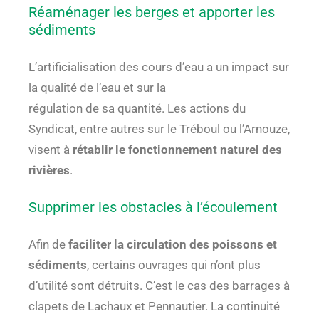
Réaménager les berges et apporter les
sédiments
L’artificialisation des cours d’eau a un impact sur
la qualité de l’eau et sur la
régulation de sa quantité. Les actions du
Syndicat, entre autres sur le Tréboul ou l’Arnouze,
visent à
rétablir le fonctionnement naturel des
rivières
.
Supprimer les obstacles à l’écoulement
Afin de
faciliter la circulation des poissons et
sédiments
, certains ouvrages qui n’ont plus
d’utilité sont détruits. C’est le cas des barrages à
clapets de Lachaux et Pennautier. La continuité