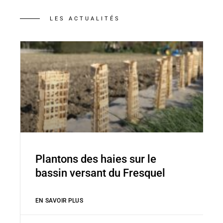
LES ACTUALITÉS
Plantons des haies sur le
bassin versant du Fresquel
EN SAVOIR PLUS