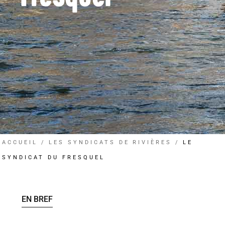
ACCUEIL
LES SYNDICATS DE RIVIÈRES
LE
SYNDICAT DU FRESQUEL
EN BREF