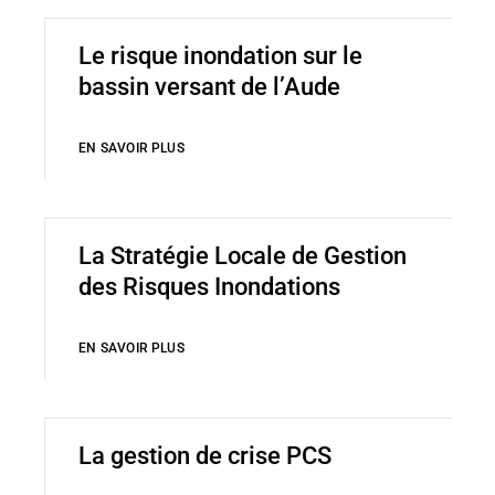
Le risque inondation sur le
bassin versant de l’Aude
EN SAVOIR PLUS
La Stratégie Locale de Gestion
des Risques Inondations
EN SAVOIR PLUS
La gestion de crise PCS