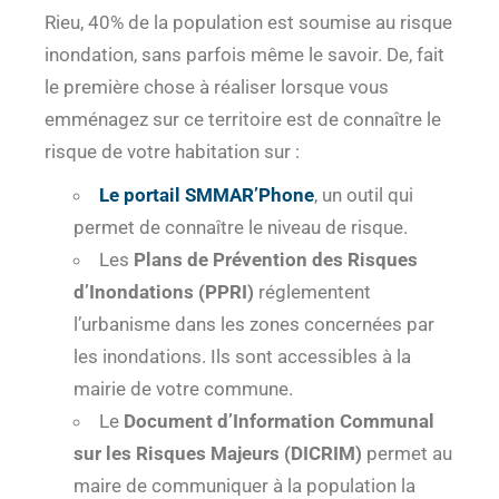
Rieu, 40% de la population est soumise au risque
inondation, sans parfois même le savoir. De, fait
le première chose à réaliser lorsque vous
emménagez sur ce territoire est de connaître le
risque de votre habitation sur :
Le portail SMMAR’Phone
, un outil qui
permet de connaître le niveau de risque.
Les
Plans de Prévention des Risques
d’Inondations (PPRI)
réglementent
l’urbanisme dans les zones concernées par
les inondations. Ils sont accessibles à la
mairie de votre commune.
Le
Document d’Information Communal
sur les Risques Majeurs (DICRIM)
permet au
maire de communiquer à la population la