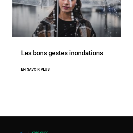
Les bons gestes inondations
EN SAVOIR PLUS