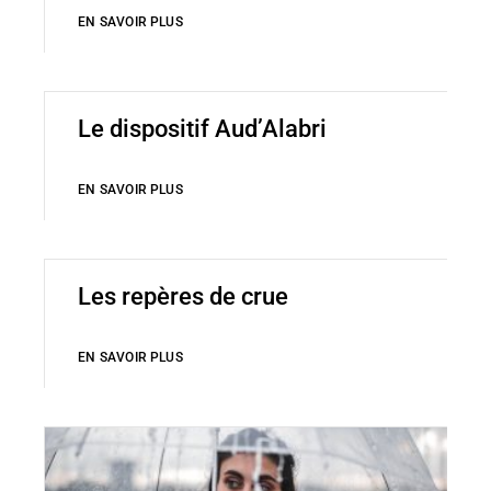
EN SAVOIR PLUS
Le dispositif Aud’Alabri
EN SAVOIR PLUS
Les repères de crue
EN SAVOIR PLUS