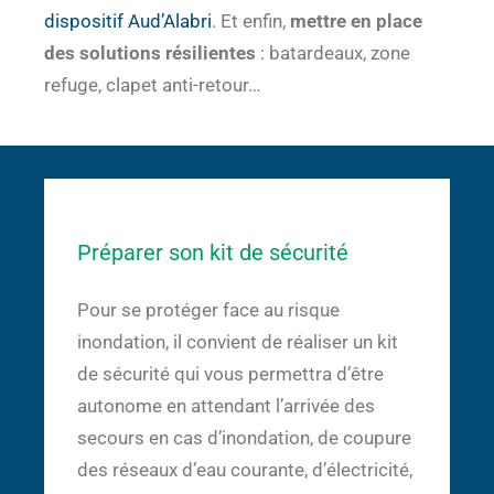
dispositif Aud’Alabri
. Et enfin,
mettre en place
des solutions résilientes
: batardeaux, zone
refuge, clapet anti-retour…
Préparer son kit de sécurité
Pour se protéger face au risque
inondation, il convient de réaliser un kit
de sécurité qui vous permettra d’être
autonome en attendant l’arrivée des
secours en cas d’inondation, de coupure
des réseaux d’eau courante, d’électricité,