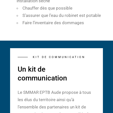
installation sèche
Chauffer dès que possible
S’assurer que l’eau du robinet est potable
Faire l’inventaire des dommages
KIT DE COMMUNICATION
Un kit de
communication
Le SMMAR EPTB Aude propose à tous
les élus du territoire ainsi qu’à
l’ensemble des partenaires un kit de