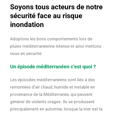
Soyons tous acteurs de notre
sécurité face au risque
inondation
Adoptons les bons comportements lors de
pluies méditerranéenne intense et ainsi mettons
nous en sécurité.
Un épisode méditerranéen c’est quoi ?
Les épisodes méditerranéens sont liés à des
remontées d’air chaud, humide et instable en
provenance de la Méditerranée, qui peuvent
générer de violents orages. Ils se produisent
principalement en automne, lorsque la mer est la