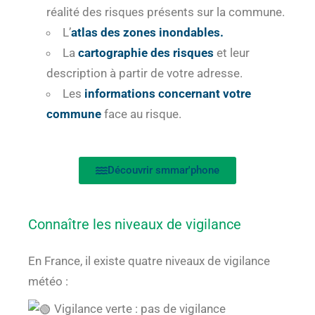
réalité des risques présents sur la commune.
L’
atlas des zones inondables.
La
cartographie des risques
et leur
description à partir de votre adresse.
Les
informations concernant votre
commune
face au risque.
Découvrir smmar'phone
Connaître les niveaux de vigilance
En France, il existe quatre niveaux de vigilance
météo :
Vigilance verte : pas de vigilance