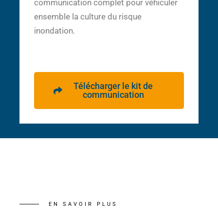
communication complet pour véhiculer
ensemble la culture du risque
inondation.
Télécharger le kit de
communication
EN SAVOIR PLUS