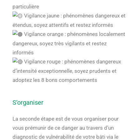
particulière
Vigilance jaune : phénomènes dangereux et
étendus, soyez attentifs et restez informés
Vigilance orange : phénomènes localement
dangereux, soyez très vigilants et restez
informés
Vigilance rouge : phénomènes dangereux
d’intensité exceptionnelle, soyez prudents et
adoptez les 8 bons comportements
S’organiser
La seconde étape est de vous organiser pour
vous prémunir de ce danger au travers d’un
diagnostic de vulnérabilité de votre bâti via le