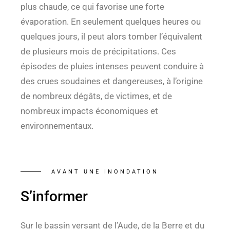
plus chaude, ce qui favorise une forte
évaporation. En seulement quelques heures ou
quelques jours, il peut alors tomber l’équivalent
de plusieurs mois de précipitations. Ces
épisodes de pluies intenses peuvent conduire à
des crues soudaines et dangereuses, à l’origine
de nombreux dégâts, de victimes, et de
nombreux impacts économiques et
environnementaux.
AVANT UNE INONDATION
S’informer
Sur le bassin versant de l’Aude, de la Berre et du