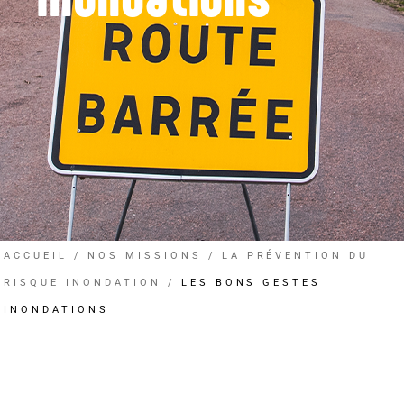
ACCUEIL
NOS MISSIONS
LA PRÉVENTION DU
RISQUE INONDATION
LES BONS GESTES
INONDATIONS