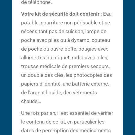
de téléphone.
Votre kit de sécurité doit contenir
: Eau
potable, nourriture non périssable et ne
nécessitant pas de cuisson, lampe de
poche avec piles ou à dynamo, couteau
de poche ou ouvre-boîte, bougies avec
allumettes ou briquet, radio avec piles,
trousse médicale de premiers secours,
un double des clés, les photocopies des
papiers d’identité, une batterie externe,
de l’argent liquide, des vêtements
chauds…
Une fois par an, il est essentiel de vérifier
le contenu de ce kit, en particulier les
dates de péremption des médicaments