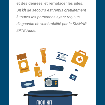
et des denrées, et remplacer les piles.
Un kit de secours est remis gratuitement
à toutes les personnes ayant reçu un
diagnostic de vulnérabilité par le SMMAR
EPTB Aude.