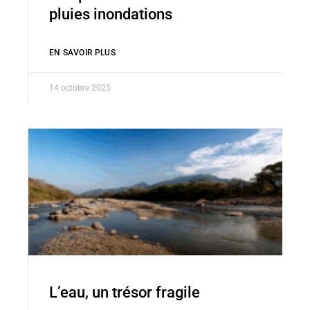
pluies inondations
EN SAVOIR PLUS
14 octobre 2025
L’eau, un trésor fragile