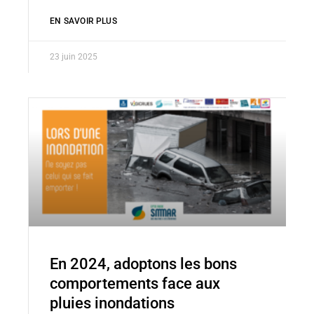
EN SAVOIR PLUS
23 juin 2025
En 2024, adoptons les bons
comportements face aux
pluies inondations