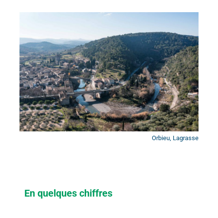
Orbieu, Lagrasse
En quelques chiffres