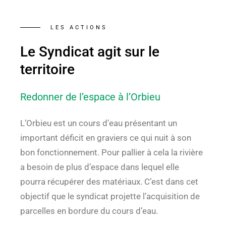
LES ACTIONS
Le Syndicat agit sur le
territoire
Redonner de l’espace à l’Orbieu
L’Orbieu est un cours d’eau présentant un
important déficit en graviers ce qui nuit à son
bon fonctionnement. Pour pallier à cela la rivière
a besoin de plus d’espace dans lequel elle
pourra récupérer des matériaux. C’est dans cet
objectif que le syndicat projette l’acquisition de
parcelles en bordure du cours d’eau.