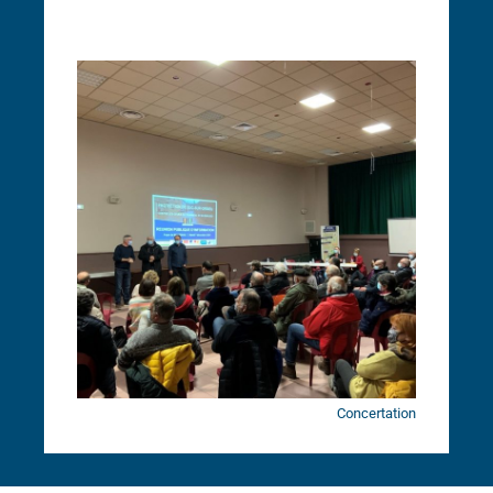
Concertation