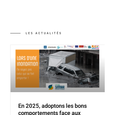
LES ACTUALITÉS
En 2025, adoptons les bons
comportements face aux