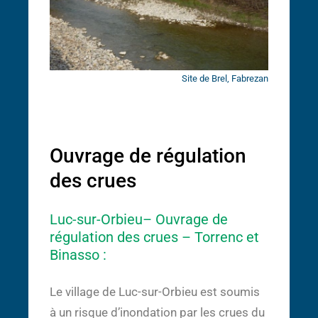
Site de Brel, Fabrezan
Ouvrage de régulation
des crues
Luc-sur-Orbieu– Ouvrage de
régulation des crues – Torrenc et
Binasso :
Le village de Luc-sur-Orbieu est soumis
à un risque d’inondation par les crues du