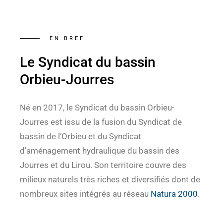
EN BREF
Le Syndicat du bassin
Orbieu-Jourres
Né en 2017, le Syndicat du bassin Orbieu-
Jourres est issu de la fusion du Syndicat de
bassin de l’Orbieu et du Syndicat
d’aménagement hydraulique du bassin des
Jourres et du Lirou. Son territoire couvre des
milieux naturels très riches et diversifiés dont de
nombreux sites intégrés au réseau
Natura 2000
.