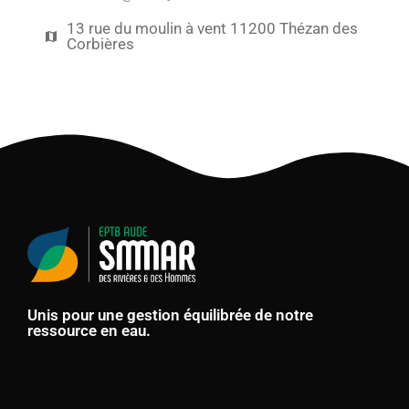
13 rue du moulin à vent 11200 Thézan des
Corbières
Unis pour une gestion équilibrée de notre
ressource en eau.