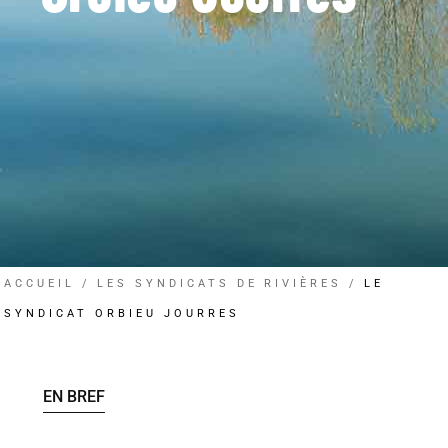
ACCUEIL
LES SYNDICATS DE RIVIÈRES
LE
SYNDICAT ORBIEU JOURRES
EN BREF