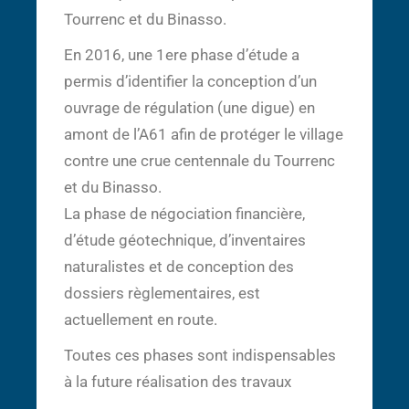
Tourrenc et du Binasso.
En 2016, une 1ere phase d’étude a
permis d’identifier la conception d’un
ouvrage de régulation (une digue) en
amont de l’A61 afin de protéger le village
contre une crue centennale du Tourrenc
et du Binasso.
La phase de négociation financière,
d’étude géotechnique, d’inventaires
naturalistes et de conception des
dossiers règlementaires, est
actuellement en route.
Toutes ces phases sont indispensables
à la future réalisation des travaux