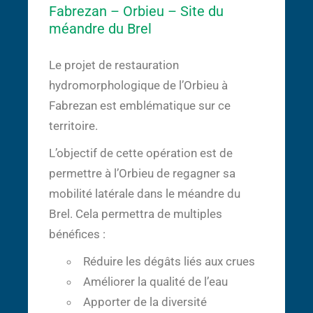
Fabrezan – Orbieu – Site du
méandre du Brel
Le projet de restauration
hydromorphologique de l’Orbieu à
Fabrezan est emblématique sur ce
territoire.
L’objectif de cette opération est de
permettre à l’Orbieu de regagner sa
mobilité latérale dans le méandre du
Brel. Cela permettra de multiples
bénéfices :
Réduire les dégâts liés aux crues
Améliorer la qualité de l’eau
Apporter de la diversité