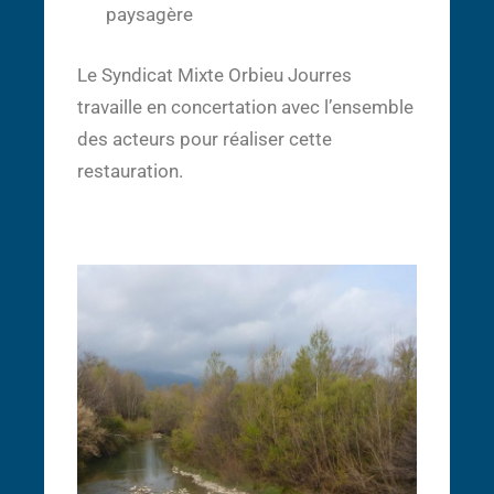
paysagère
Le Syndicat Mixte Orbieu Jourres
travaille en concertation avec l’ensemble
des acteurs pour réaliser cette
restauration.