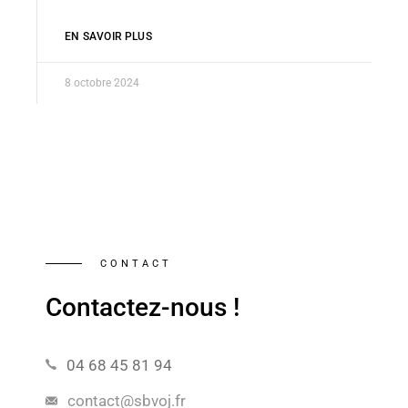
EN SAVOIR PLUS
8 octobre 2024
CONTACT
Contactez-nous !
04 68 45 81 94
contact@sbvoj.fr