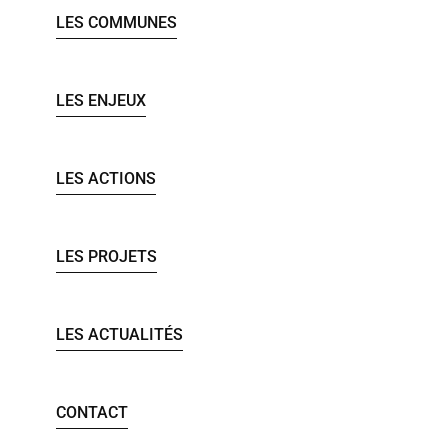
LES COMMUNES
LES ENJEUX
LES ACTIONS
LES PROJETS
LES ACTUALITÉS
CONTACT