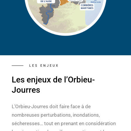
LES ENJEUX
Les enjeux de l’Orbieu-
Jourres
L’Orbieu-Jourres doit faire face à de
nombreuses perturbations, inondations,
sécheresses… tout en prenant en considération