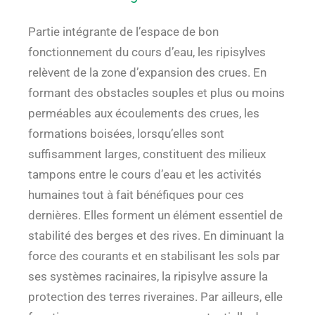
Partie intégrante de l’espace de bon
fonctionnement du cours d’eau, les ripisylves
relèvent de la zone d’expansion des crues. En
formant des obstacles souples et plus ou moins
perméables aux écoulements des crues, les
formations boisées, lorsqu’elles sont
suffisamment larges, constituent des milieux
tampons entre le cours d’eau et les activités
humaines tout à fait bénéfiques pour ces
dernières. Elles forment un élément essentiel de
stabilité des berges et des rives. En diminuant la
force des courants et en stabilisant les sols par
ses systèmes racinaires, la ripisylve assure la
protection des terres riveraines. Par ailleurs, elle