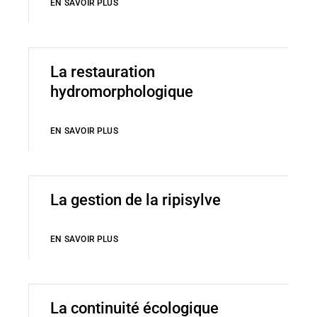
EN SAVOIR PLUS
La restauration
hydromorphologique
EN SAVOIR PLUS
La gestion de la ripisylve
EN SAVOIR PLUS
La continuité écologique