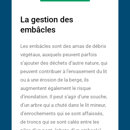
La gestion des
embâcles
Les embâcles sont des amas de débris
végétaux, auxquels peuvent parfois
s’ajouter des déchets d’autre nature, qui
peuvent contribuer à l’envasement du lit
ou à une érosion de la berge, ils
augmentent également le risque
d’inondation. Il peut s’agir d’une souche,
d’un arbre qui a chuté dans le lit mineur,
d’enrochements qui se sont affaissés,
de troncs qui se sont calés entre les