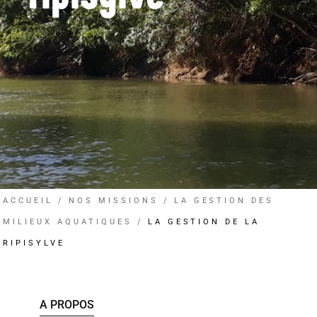
ACCUEIL
NOS MISSIONS
LA GESTION DES
MILIEUX AQUATIQUES
LA GESTION DE LA
RIPISYLVE
A PROPOS