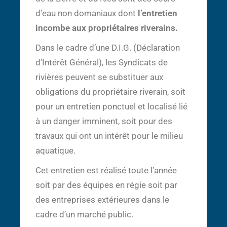
d’eau non domaniaux dont
l’entretien
incombe aux propriétaires riverains.
Dans le cadre d’une D.I.G. (Déclaration
d’Intérêt Général), les Syndicats de
rivières peuvent se substituer aux
obligations du propriétaire riverain, soit
pour un entretien ponctuel et localisé lié
à un danger imminent, soit pour des
travaux qui ont un intérêt pour le milieu
aquatique.
Cet entretien est réalisé toute l’année
soit par des équipes en régie soit par
des entreprises extérieures dans le
cadre d’un marché public.