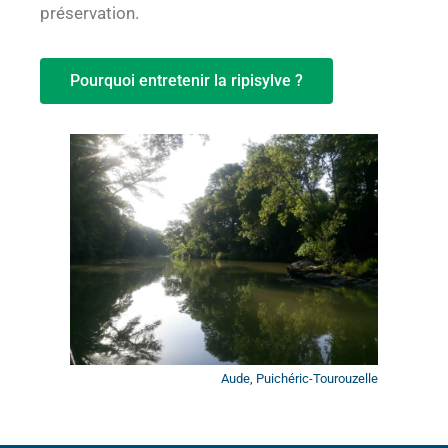
préservation.
Pourquoi entretenir la ripisylve ?
Aude, Puichéric-Tourouzelle