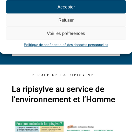
Accepter
Refuser
Voir les préférences
 Luc-sur-Aude
Travaux réalisés sur la Clamoux
Politique de confidentialité des données personnelles
LE RÔLE DE LA RIPISYLVE
La ripisylve au service de
l’environnement et l’Homme