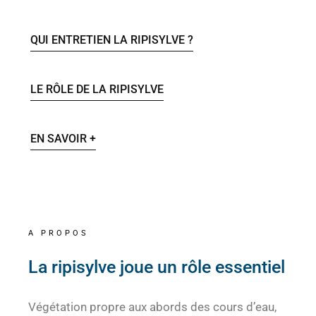
QUI ENTRETIEN LA RIPISYLVE ?
LE RÔLE DE LA RIPISYLVE
EN SAVOIR +
A PROPOS
La ripisylve joue un rôle essentiel
Végétation propre aux abords des cours d’eau,