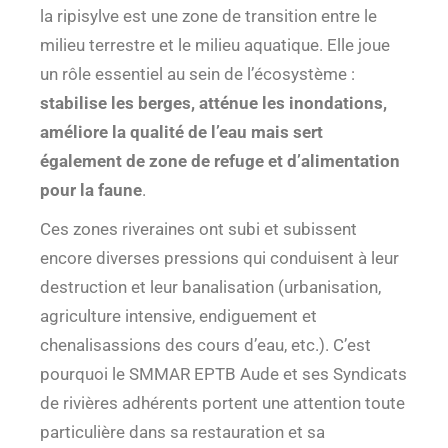
la ripisylve est une zone de transition entre le
milieu terrestre et le milieu aquatique. Elle joue
un rôle essentiel au sein de l’écosystème :
stabilise les berges, atténue les inondations,
améliore la qualité de l’eau mais sert
également de zone de refuge et d’alimentation
pour la faune
.
Ces zones riveraines ont subi et subissent
encore diverses pressions qui conduisent à leur
destruction et leur banalisation (urbanisation,
agriculture intensive, endiguement et
chenalisassions des cours d’eau, etc.). C’est
pourquoi le SMMAR EPTB Aude et ses Syndicats
de rivières adhérents portent une attention toute
particulière dans sa restauration et sa