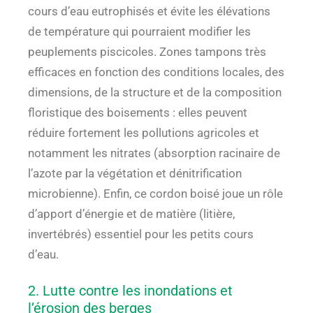
cours d’eau eutrophisés et évite les élévations
de température qui pourraient modifier les
peuplements piscicoles. Zones tampons très
efficaces en fonction des conditions locales, des
dimensions, de la structure et de la composition
floristique des boisements : elles peuvent
réduire fortement les pollutions agricoles et
notamment les nitrates (absorption racinaire de
l’azote par la végétation et dénitrification
microbienne). Enfin, ce cordon boisé joue un rôle
d’apport d’énergie et de matière (litière,
invertébrés) essentiel pour les petits cours
d’eau.
2. Lutte contre les inondations et
l’érosion des berges