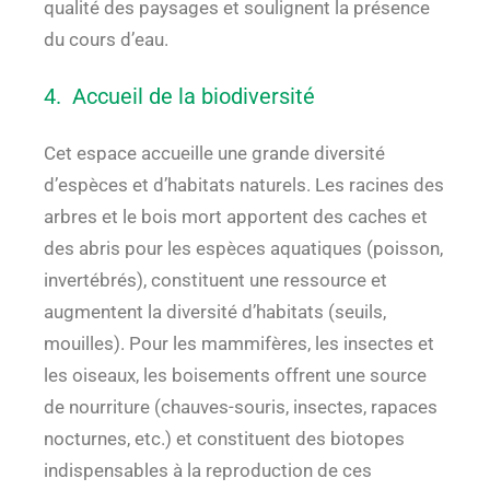
qualité des paysages et soulignent la présence
du cours d’eau.
4. Accueil de la biodiversité
Cet espace accueille une grande diversité
d’espèces et d’habitats naturels. Les racines des
arbres et le bois mort apportent des caches et
des abris pour les espèces aquatiques (poisson,
invertébrés), constituent une ressource et
augmentent la diversité d’habitats (seuils,
mouilles). Pour les mammifères, les insectes et
les oiseaux, les boisements offrent une source
de nourriture (chauves-souris, insectes, rapaces
nocturnes, etc.) et constituent des biotopes
indispensables à la reproduction de ces