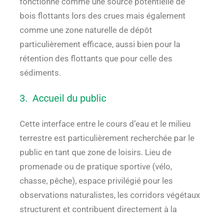
fonctionne comme une source potentielle de
bois flottants lors des crues mais également
comme une zone naturelle de dépôt
particulièrement efficace, aussi bien pour la
rétention des flottants que pour celle des
sédiments.
3. Accueil du public
Cette interface entre le cours d’eau et le milieu
terrestre est particulièrement recherchée par le
public en tant que zone de loisirs. Lieu de
promenade ou de pratique sportive (vélo,
chasse, pêche), espace privilégié pour les
observations naturalistes, les corridors végétaux
structurent et contribuent directement à la