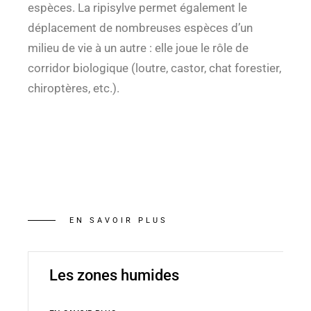
espèces. La ripisylve permet également le
déplacement de nombreuses espèces d’un
milieu de vie à un autre : elle joue le rôle de
corridor biologique (loutre, castor, chat forestier,
chiroptères, etc.).
EN SAVOIR PLUS
Les zones humides