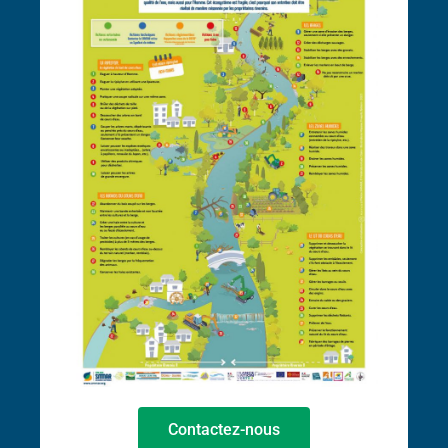
Contactez-nous