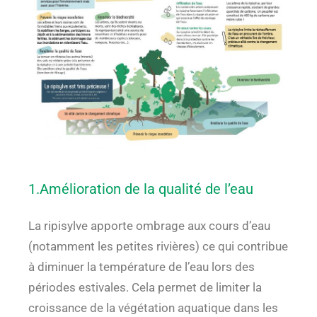
1.Amélioration de la qualité de l’eau
La ripisylve apporte ombrage aux cours d’eau
(notamment les petites rivières) ce qui contribue
à diminuer la température de l’eau lors des
périodes estivales. Cela permet de limiter la
croissance de la végétation aquatique dans les