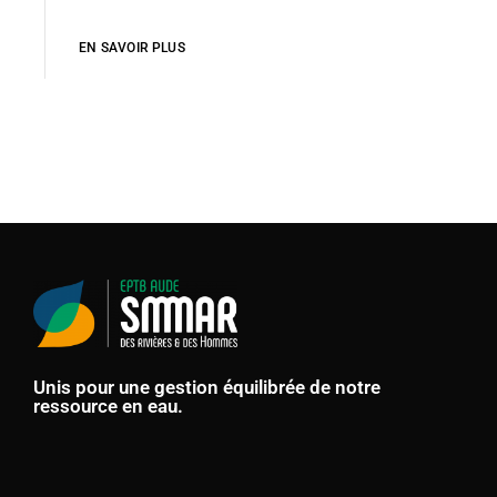
EN SAVOIR PLUS
Unis pour une gestion équilibrée de notre
ressource en eau.