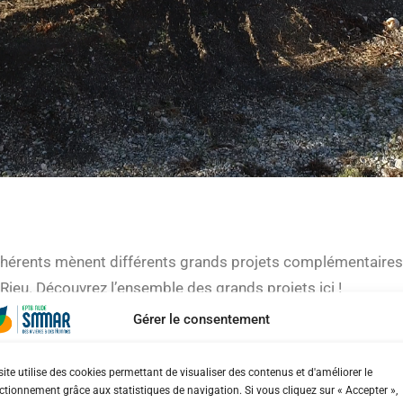
Maritimes
hérents mènent différents grands projets complémentaires 
 Rieu. Découvrez l’ensemble des grands projets ici !
Gérer le consentement
site utilise des cookies permettant de visualiser des contenus et d'améliorer le
ctionnement grâce aux statistiques de navigation. Si vous cliquez sur « Accepter »,