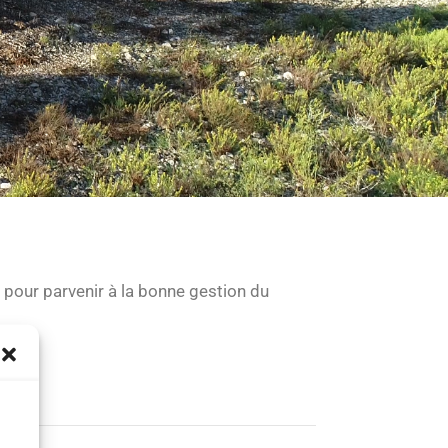
pour parvenir à la bonne gestion du