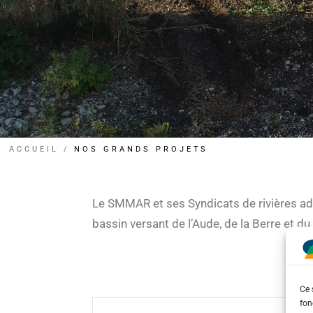
ACCUEIL
NOS GRANDS PROJETS
Le SMMAR et ses Syndicats de rivières ad
bassin versant de l’Aude, de la Berre et du
Ce 
fon