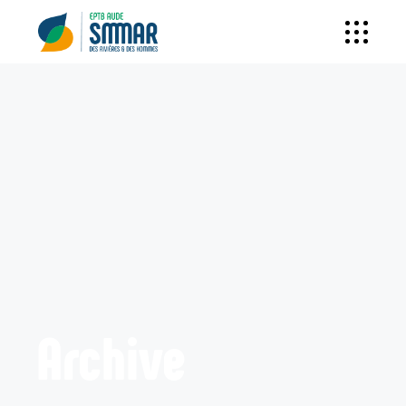
Archive