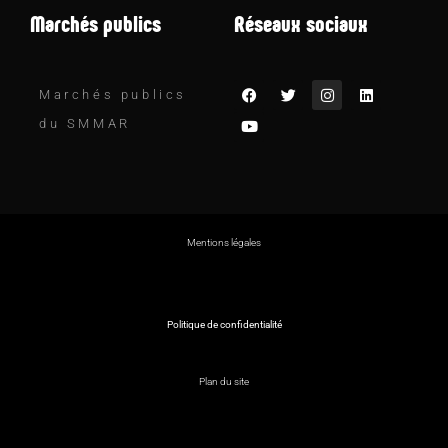
Marchés publics
Réseaux sociaux
Marchés publics
du SMMAR
Mentions légales
Politique de confidentialité
Plan du site