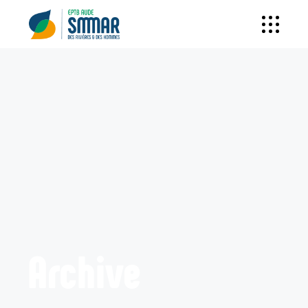
Archive