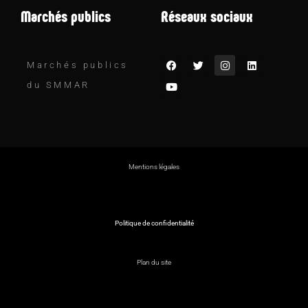
Marchés publics
Réseaux sociaux
Marchés publics
du SMMAR
Mentions légales
Politique de confidentialité
Plan du site