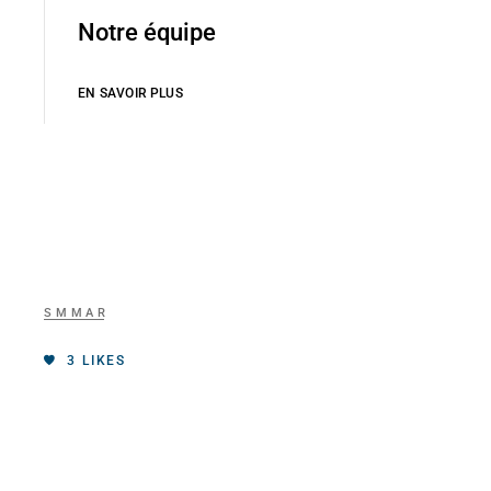
Notre équipe
EN SAVOIR PLUS
SMMAR
3
LIKES