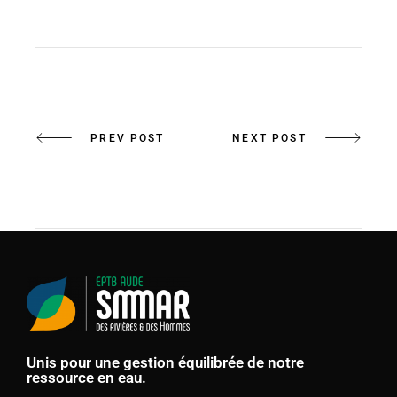
PREV POST
NEXT POST
Unis pour une gestion équilibrée de notre
ressource en eau.