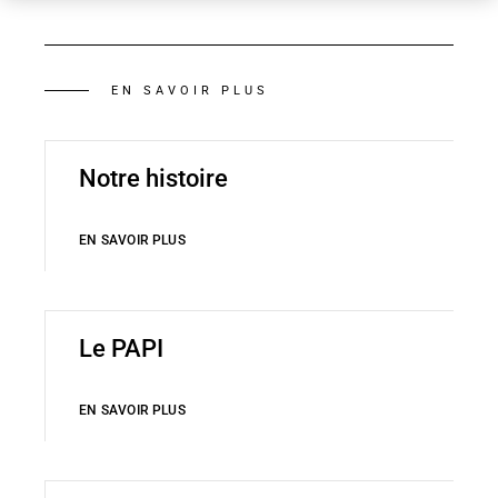
EN SAVOIR PLUS
Notre histoire
EN SAVOIR PLUS
Le PAPI
EN SAVOIR PLUS