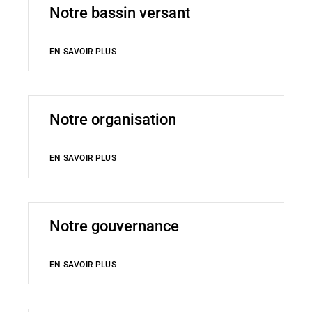
Notre bassin versant
EN SAVOIR PLUS
Notre organisation
EN SAVOIR PLUS
Notre gouvernance
EN SAVOIR PLUS