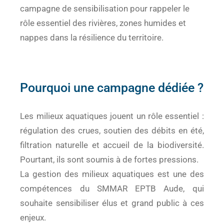
campagne de sensibilisation pour rappeler le
rôle essentiel des rivières, zones humides et
nappes dans la résilience du territoire.
Pourquoi une campagne dédiée ?
Les milieux aquatiques jouent un rôle essentiel :
régulation des crues, soutien des débits en été,
filtration naturelle et accueil de la biodiversité.
Pourtant, ils sont soumis à de fortes pressions.
La gestion des milieux aquatiques est une des
compétences du SMMAR EPTB Aude, qui
souhaite sensibiliser élus et grand public à ces
enjeux.