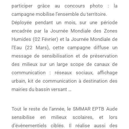
participer grâce au concours photo : la
campagne mobilise l’ensemble du territoire.
Déployée pendant un mois, sur une période
encadrée par la Journée Mondiale des Zones
Humides (02 Février) et la Journée Mondiale de
l’Eau (22 Mars), cette campagne diffuse un
message de sensibilisation et de préservation
des milieux sur un large scope de canaux de
communication : réseaux sociaux, affichage
urbain, kit de communication à destination des
mairies du bassin versant …
Tout le reste de l’année, le SMMAR EPTB Aude
sensibilise en milieux scolaires, et lors
d’évènementiels ciblés. Il réalise aussi des