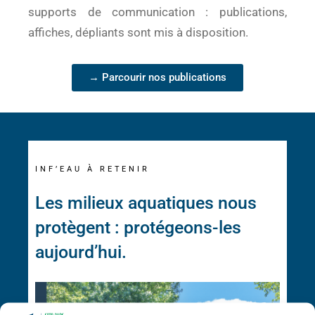
supports de communication : publications,
affiches, dépliants sont mis à disposition.
→ Parcourir nos publications
INF’EAU À RETENIR
Les milieux aquatiques nous
protègent : protégeons-les
aujourd’hui.