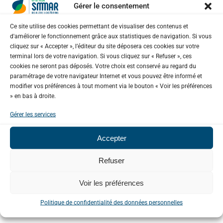
Gérer le consentement
Ce site utilise des cookies permettant de visualiser des contenus et
d'améliorer le fonctionnement grâce aux statistiques de navigation. Si vous
cliquez sur « Accepter », l’éditeur du site déposera ces cookies sur votre
terminal lors de votre navigation. Si vous cliquez sur « Refuser », ces
cookies ne seront pas déposés. Votre choix est conservé au regard du
paramétrage de votre navigateur Internet et vous pouvez être informé et
modifier vos préférences à tout moment via le bouton « Voir les préférences
» en bas à droite.
Gérer les services
Accepter
Refuser
Voir les préférences
Politique de confidentialité des données personnelles