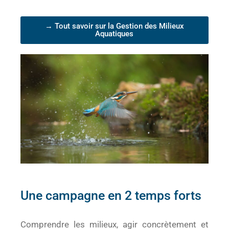
→ Tout savoir sur la Gestion des Milieux
Aquatiques
Une campagne en 2 temps forts
Comprendre les milieux, agir concrètement et