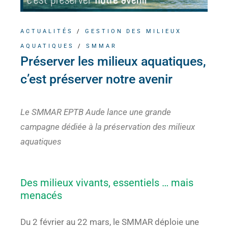
ACTUALITÉS
/
GESTION DES MILIEUX
AQUATIQUES
/
SMMAR
Préserver les milieux aquatiques,
c’est préserver notre avenir
Le SMMAR EPTB Aude lance une grande
campagne dédiée à la préservation des milieux
aquatiques
Des milieux vivants, essentiels … mais
menacés
Du 2 février au 22 mars, le SMMAR déploie une