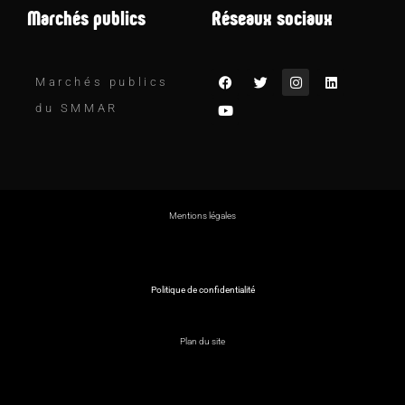
Marchés publics
Réseaux sociaux
Marchés publics
du SMMAR
Mentions légales
Politique de confidentialité
Plan du site