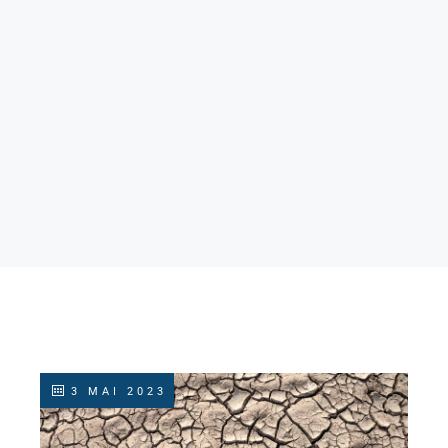
3 MAI 2023