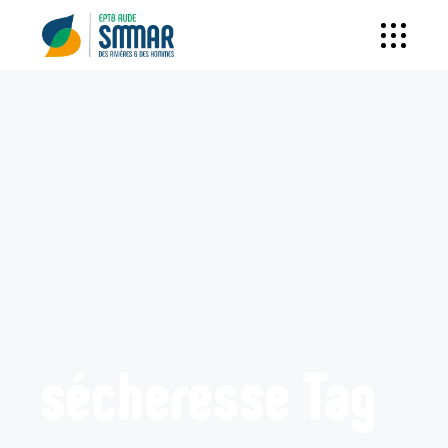
sécheresse Tag