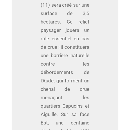
(11) sera créé sur une
surface de 3,5
hectares. Ce relief
paysager jouera un
rôle essentiel en cas
de crue : il constituera
une barrière naturelle
contre les
débordements de
l’Aude, qui forment un
chenal de crue
menaçant les
quartiers Capucins et
Aiguille. Sur sa face
Est, une centaine