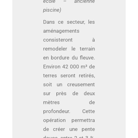
école – ancienne
piscine)
Dans ce secteur, les
aménagements
consisteront à
remodeler le terrain
en bordure du fleuve.
Environ 42 000 m³ de
terres seront retirés,
soit un creusement
sur près de deux
mètres de
profondeur. Cette
opération permettra
de créer une pente