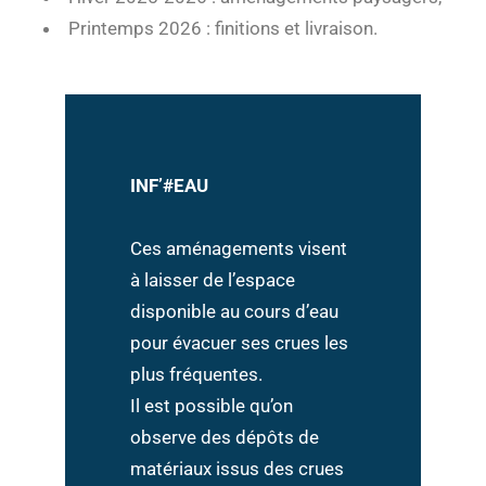
Printemps 2026 : finitions et livraison.
INF’#EAU
Ces aménagements visent
à laisser de l’espace
disponible au cours d’eau
pour évacuer ses crues les
plus fréquentes.
Il est possible qu’on
observe des dépôts de
matériaux issus des crues