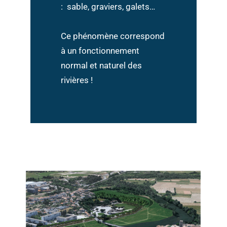
: sable, graviers, galets…
Ce phénomène correspond
à un fonctionnement
normal et naturel des
rivières !