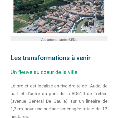
Vue amont - après ©EDL
Les transformations à venir
Un fleuve au coeur de la ville
Le projet est localisé en rive droite de l’Aude, de
part et d’autre du pont de la RD610 de Trèbes
(avenue Général De Gaulle), sur un linéaire de
1,3km pour une surface aménagée totale de 13
hectares.