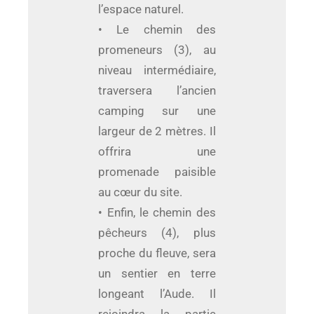
l’espace naturel.
• Le chemin des
promeneurs (3), au
niveau intermédiaire,
traversera l’ancien
camping sur une
largeur de 2 mètres. Il
offrira une
promenade paisible
au cœur du site.
• Enfin, le chemin des
pêcheurs (4), plus
proche du fleuve, sera
un sentier en terre
longeant l’Aude. Il