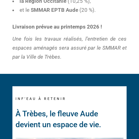
la Région Occitanie
(10,25 %),
et le
SMMAR EPTB Aude
(20 %).
Livraison prévue au printemps 2026 !
Une fois les travaux réalisés, l’entretien de ces
espaces aménagés sera assuré par le SMMAR et
par la Ville de Trèbes.
INF’EAU À RETENIR
À Trèbes, le fleuve Aude
devient un espace de vie.