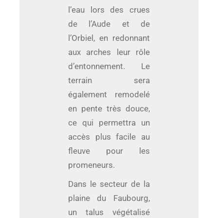
l’eau lors des crues
de l’Aude et de
l’Orbiel, en redonnant
aux arches leur rôle
d’entonnement. Le
terrain sera
également remodelé
en pente très douce,
ce qui permettra un
accès plus facile au
fleuve pour les
promeneurs.
Dans le secteur de la
plaine du Faubourg,
un talus végétalisé