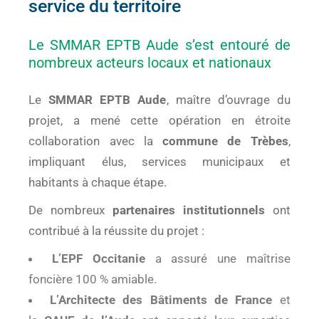
service du territoire
Le SMMAR EPTB Aude s’est entouré de
nombreux acteurs locaux et nationaux
Le
SMMAR EPTB Aude
, maître d’ouvrage du
projet, a mené cette opération en étroite
collaboration avec la
commune de Trèbes
,
impliquant élus, services municipaux et
habitants à chaque étape.
De nombreux
partenaires institutionnels
ont
contribué à la réussite du projet :
L’EPF Occitanie
a assuré une maîtrise
foncière 100 % amiable.
L’Architecte des Bâtiments de France
et