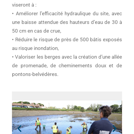
viseront à :
• Améliorer l’efficacité hydraulique du site, avec
une baisse attendue des hauteurs d’eau de 30 à
50 cm en cas de crue,
• Réduire le risque de près de 500 bâtis exposés
au risque inondation,
• Valoriser les berges avec la création d’une allée
de promenade, de cheminements doux et de
pontons-belvédères.