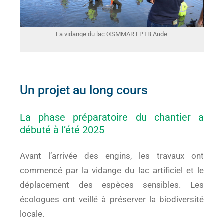
La vidange du lac ©SMMAR EPTB Aude
Un projet au long cours
La phase préparatoire du chantier a
débuté à l’été 2025
Avant l’arrivée des engins, les travaux ont
commencé par la vidange du lac artificiel et le
déplacement des espèces sensibles. Les
écologues ont veillé à préserver la biodiversité
locale.