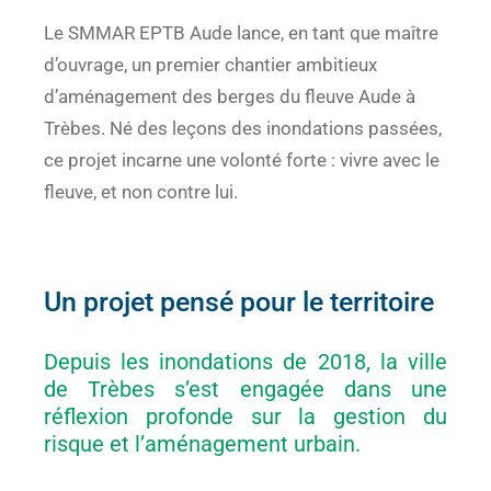
Le SMMAR EPTB Aude lance, en tant que maître
d’ouvrage, un premier chantier ambitieux
d’aménagement des berges du fleuve Aude à
Trèbes. Né des leçons des inondations passées,
ce projet incarne une volonté forte : vivre avec le
fleuve, et non contre lui.
Un projet pensé pour le territoire
Depuis les inondations de 2018, la ville
de Trèbes s’est engagée dans une
réflexion profonde sur la gestion du
risque et l’aménagement urbain.