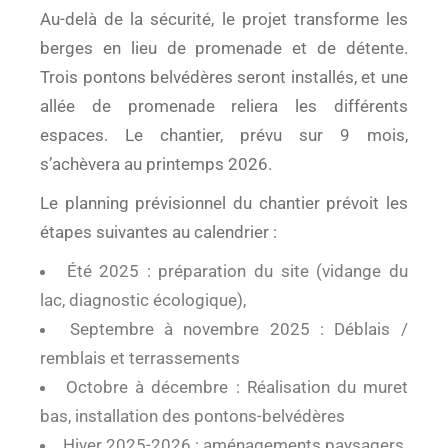
Au-delà de la sécurité, le projet transforme les
berges en lieu de promenade et de détente.
Trois pontons belvédères seront installés, et une
allée de promenade reliera les différents
espaces. Le chantier, prévu sur 9 mois,
s’achèvera au printemps 2026.
Le planning prévisionnel du chantier prévoit les
étapes suivantes au calendrier :
Été 2025 : préparation du site (vidange du
lac, diagnostic écologique),
Septembre à novembre 2025 : Déblais /
remblais et terrassements
Octobre à décembre : Réalisation du muret
bas, installation des pontons-belvédères
Hiver 2025-2026 : aménagements paysagers,