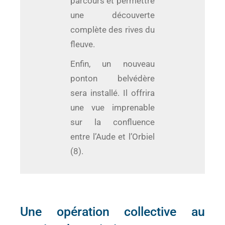
parcours et permettre
une découverte
complète des rives du
fleuve.
Enfin, un nouveau
ponton belvédère
sera installé. Il offrira
une vue imprenable
sur la confluence
entre l’Aude et l’Orbiel
(8).
Une opération collective au