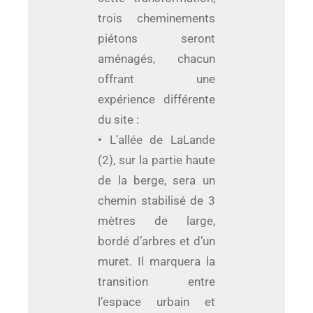
trois cheminements
piétons seront
aménagés, chacun
offrant une
expérience différente
du site :
• L’allée de LaLande
(2), sur la partie haute
de la berge, sera un
chemin stabilisé de 3
mètres de large,
bordé d’arbres et d’un
muret. Il marquera la
transition entre
l’espace urbain et