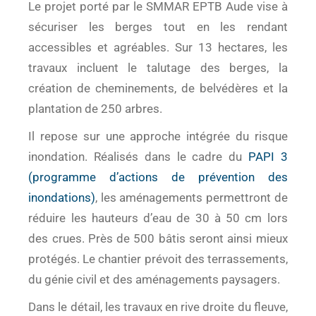
Le projet porté par le SMMAR EPTB Aude vise à
sécuriser les berges tout en les rendant
accessibles et agréables. Sur 13 hectares, les
travaux incluent le talutage des berges, la
création de cheminements, de belvédères et la
plantation de 250 arbres.
Il repose sur une approche intégrée du risque
inondation. Réalisés dans le cadre du
PAPI 3
(programme d’actions de prévention des
inondations)
, les aménagements permettront de
réduire les hauteurs d’eau de 30 à 50 cm lors
des crues. Près de 500 bâtis seront ainsi mieux
protégés. Le chantier prévoit des terrassements,
du génie civil et des aménagements paysagers.
Dans le détail, les travaux en rive droite du fleuve,