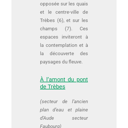
opposée sur les quais
et le centre-ville de
Trèbes (6), et sur les
champs (7). Ces
espaces inviteront à
la contemplation et à
la découverte des
paysages du fleuve.
À l’amont du pont
de Trèbes
(secteur de l’ancien
plan d’eau et plaine
d’Aude secteur
Faubourg)