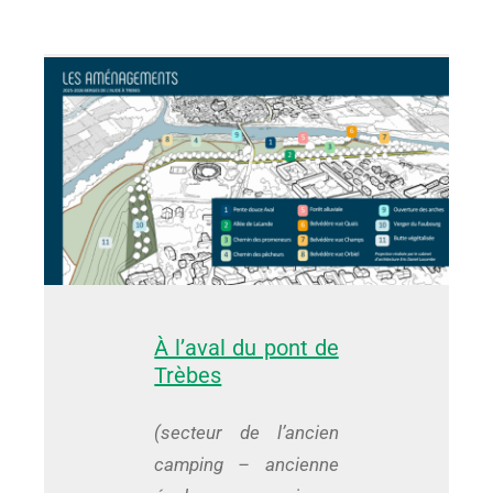
À l’aval du pont de
Trèbes
(secteur de l’ancien
camping – ancienne