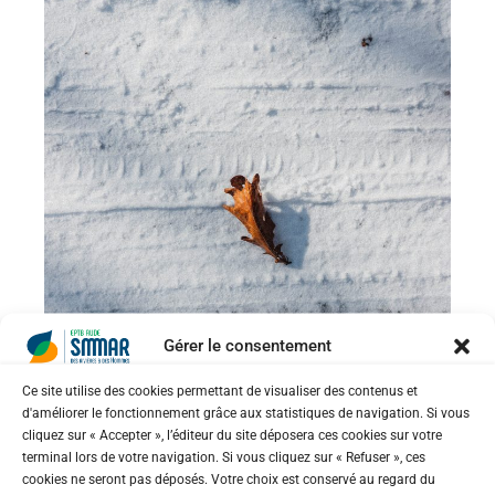
Gérer le consentement
Ce site utilise des cookies permettant de visualiser des contenus et
d'améliorer le fonctionnement grâce aux statistiques de navigation. Si vous
cliquez sur « Accepter », l’éditeur du site déposera ces cookies sur votre
terminal lors de votre navigation. Si vous cliquez sur « Refuser », ces
cookies ne seront pas déposés. Votre choix est conservé au regard du