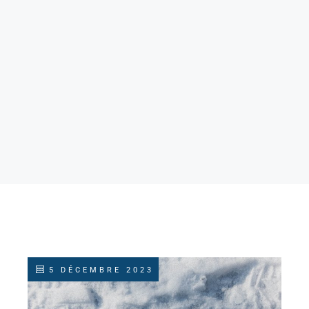
5 DÉCEMBRE 2023