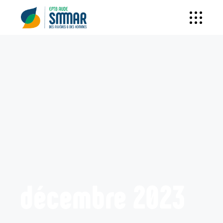
décembre 2023