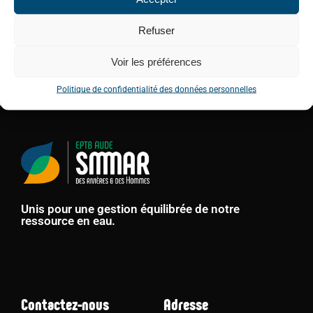
EN SAVOIR PLUS
Refuser
0
LIKES
0 COMMENTAIRES
Voir les préférences
Politique de confidentialité des données personnelles
Unis pour une gestion équilibrée de notre
ressource en eau.
Contactez-nous
Adresse