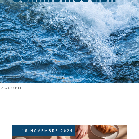
ACCUEIL
15 NOVEMBRE 2024