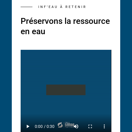
INF’EAU À RETENIR
Préservons la ressource
en eau