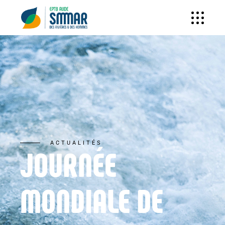
ACTUALITÉS
JOURNÉE
MONDIALE DE