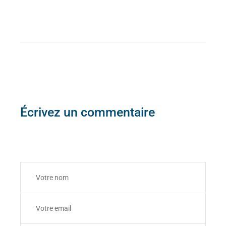
Écrivez un commentaire