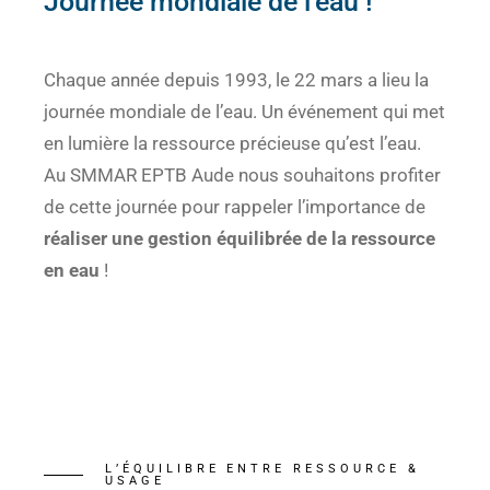
Journée mondiale de l’eau !
Chaque année depuis 1993, le 22 mars a lieu la
journée mondiale de l’eau. Un événement qui met
en lumière la ressource précieuse qu’est l’eau.
Au SMMAR EPTB Aude nous souhaitons profiter
de cette journée pour rappeler l’importance de
réaliser une gestion équilibrée de la ressource
en eau
!
L’ÉQUILIBRE ENTRE RESSOURCE &
USAGE