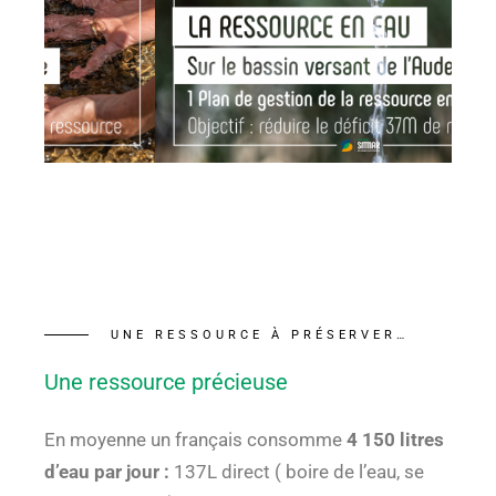
UNE RESSOURCE À PRÉSERVER…
Une ressource précieuse
En moyenne un français consomme
4 150 litres
d’eau par jour :
137L direct ( boire de l’eau, se