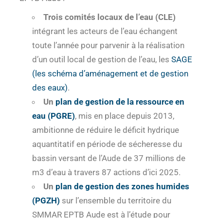
Trois comités locaux de l’eau (CLE)
intégrant les acteurs de l’eau échangent
toute l’année pour parvenir à la réalisation
d’un outil local de gestion de l’eau, les
SAGE
(les schéma d’aménagement et de gestion
des eaux)
.
Un
plan de gestion de la ressource en
eau (PGRE)
, mis en place depuis 2013,
ambitionne de réduire le déficit hydrique
aquantitatif en période de sécheresse du
bassin versant de l’Aude de 37 millions de
m3 d’eau à travers 87 actions d’ici 2025.
Un
plan de gestion des zones humides
(PGZH)
sur l’ensemble du territoire du
SMMAR EPTB Aude est à l’étude pour