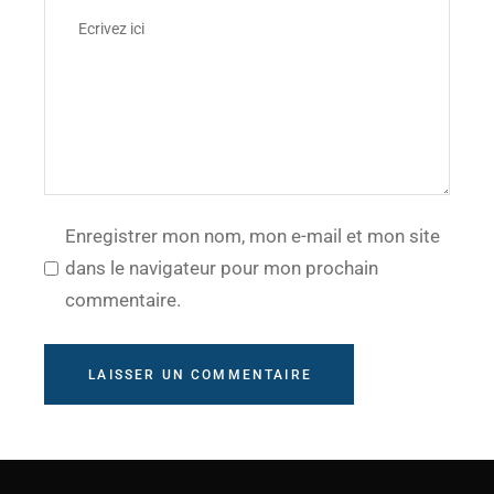
Enregistrer mon nom, mon e-mail et mon site
dans le navigateur pour mon prochain
commentaire.
LAISSER UN COMMENTAIRE