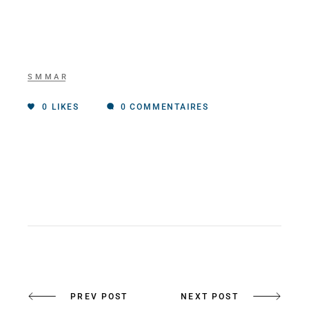
SMMAR
0
LIKES
0 COMMENTAIRES
PREV POST
NEXT POST