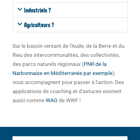
Industriels ?
Agriculteurs ?
Sur le bassin versant de l’Aude, de la Berre et du
Rieu des intercommunalités, des collectivités,
des parcs naturels régionaux (
PNR de la
Narbonnaise en Méditerranée par exemple
),
vous accompagnent pour passer à l’action. Des
applications de coaching et d’astuces existent
aussi comme
WAG
de WWF !