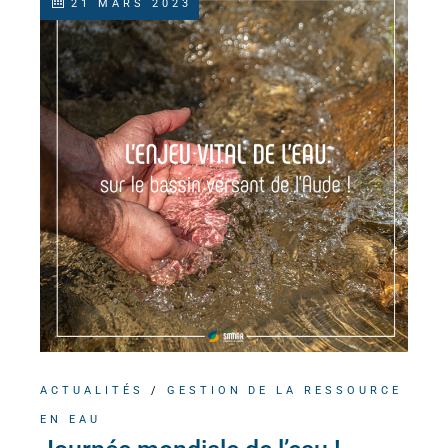
21 MARS 2023
ACTUALITÉS
/
GESTION DE LA RESSOURCE
EN EAU