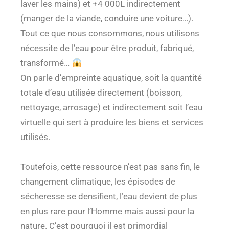
laver les mains) et +4 000L indirectement
(manger de la viande, conduire une voiture…).
Tout ce que nous consommons, nous utilisons
nécessite de l’eau pour être produit, fabriqué,
transformé…
On parle d’empreinte aquatique, soit la quantité
totale d’eau utilisée directement (boisson,
nettoyage, arrosage) et indirectement soit l’eau
virtuelle qui sert à produire les biens et services
utilisés.
Toutefois, cette ressource n’est pas sans fin, le
changement climatique, les épisodes de
sécheresse se densifient, l’eau devient de plus
en plus rare pour l’Homme mais aussi pour la
nature. C’est pourquoi il est primordial