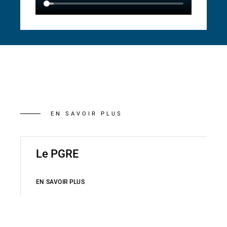
EN SAVOIR PLUS
Le PGRE
EN SAVOIR PLUS