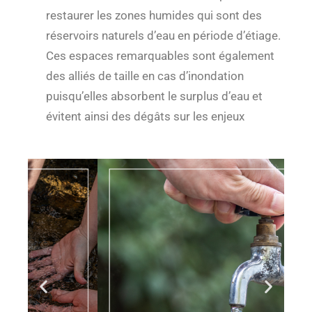
restaurer les zones humides qui sont des
réservoirs naturels d’eau en période d’étiage.
Ces espaces remarquables sont également
des alliés de taille en cas d’inondation
puisqu’elles absorbent le surplus d’eau et
évitent ainsi des dégâts sur les enjeux