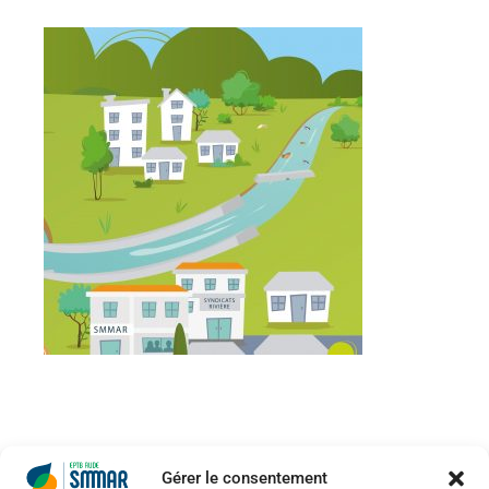
Gérer le consentement