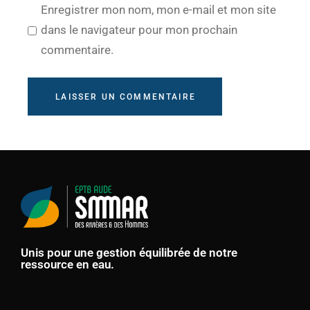
Enregistrer mon nom, mon e-mail et mon site
dans le navigateur pour mon prochain
commentaire.
LAISSER UN COMMENTAIRE
Unis pour une gestion équilibrée de notre
ressource en eau.