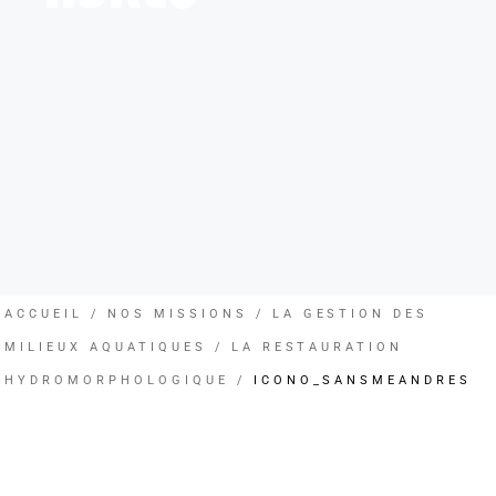
ACCUEIL
NOS MISSIONS
LA GESTION DES
MILIEUX AQUATIQUES
LA RESTAURATION
HYDROMORPHOLOGIQUE
ICONO_SANSMEANDRES