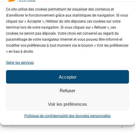
Écrivez un commentaire
Ce site utilise des cookies permettant de visualiser des contenus et
d'améliorer le fonctionnement grâce aux statistiques de navigation. Si vous
cliquez sur « Accepter », l’éditeur du site déposera ces cookies sur votre
terminal lors de votre navigation. Si vous cliquez sur « Refuser », ces
cookies ne seront pas déposés. Votre choix est conservé au regard du
paramétrage de votre navigateur Internet et vous pouvez être informé et
modifier vos préférences à tout moment via le bouton « Voir les préférences
» en bas à droite.
Gérer les services
Accepter
Refuser
Voir les préférences
Politique de confidentialité des données personnelles