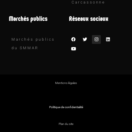
Carcassonne
Marchés publics
Réseaux sociaux
Marchés publics
du SMMAR
Mentions légales
Politique de confidentialité
Plan du site