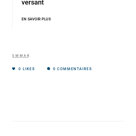
versant
EN SAVOIR PLUS
SMMAR
0
LIKES
0 COMMENTAIRES