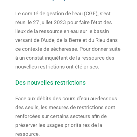
Le comité de gestion de l’eau (CGE), s’est
réuni le 27 juillet 2023 pour faire l’état des
lieux de la ressource en eau sur le bassin
versant de l’Aude, de la Berre et du Rieu dans
ce contexte de sécheresse. Pour donner suite
à un constat inquiétant de la ressource des
nouvelles restrictions ont été prises.
Des nouvelles restrictions
Face aux débits des cours d’eau au-dessous
des seuils, les mesures de restrictions sont
renforcées sur certains secteurs afin de
préserver les usages prioritaires de la
ressource.