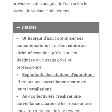
provisoires des usages de l’eau selon le
niveau de vigilance sécheresse :
VIGILANCE
Utilisateur d’eau :
optimiser ses
consommations
et de les
réduire au
strict nécessair
e, qu’elles soient
destinées à un usage privé ou
professionnel
Exploitants des stations d’épuration :
effectuer une
surveillance accrue de
leurs installations
Aux collectivités :
réaliser une
surveillance accrue
de leur ressource en
eau et du marnage de leur réservoir