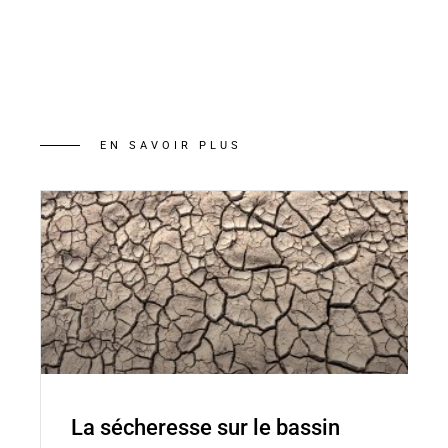
EN SAVOIR PLUS
La sécheresse sur le bassin