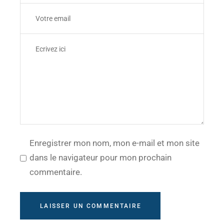
Enregistrer mon nom, mon e-mail et mon site
dans le navigateur pour mon prochain
commentaire.
LAISSER UN COMMENTAIRE