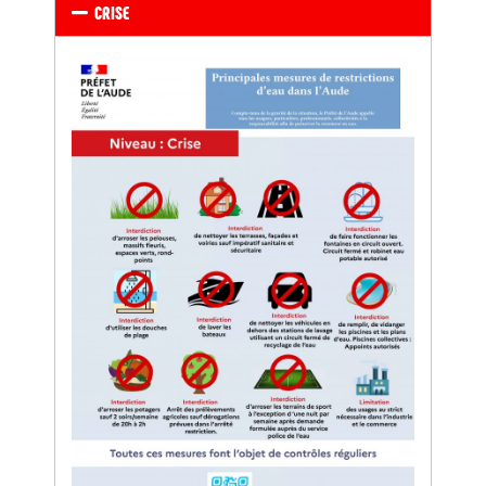
CRISE