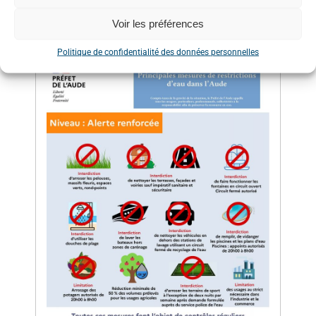
Voir les préférences
ALERTE RENFORCEE
Politique de confidentialité des données personnelles