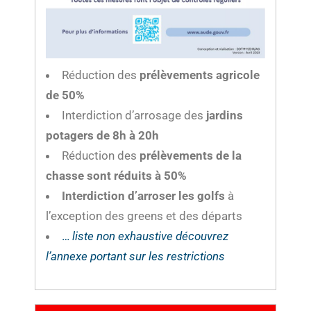
Réduction des
prélèvements agricole
de 50%
Interdiction d’arrosage des
jardins
potagers de 8h à 20h
Réduction des
prélèvements de la
chasse sont réduits à 50%
Interdiction d’arroser les golfs
à
l’exception des greens et des départs
…
liste non exhaustive découvrez
l’annexe portant sur les restrictions