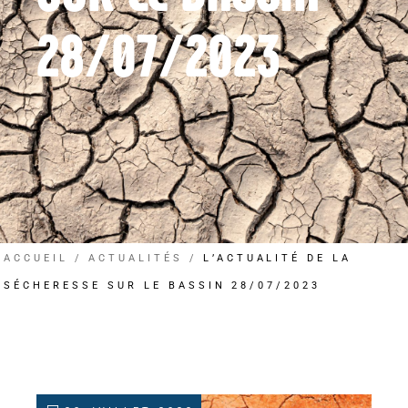
28/07/2023
ACCUEIL
ACTUALITÉS
L’ACTUALITÉ DE LA
SÉCHERESSE SUR LE BASSIN 28/07/2023