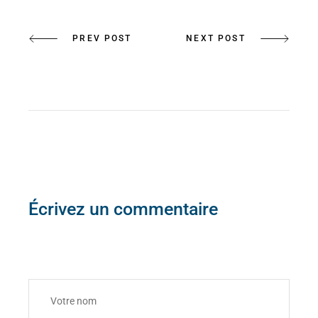
PREV POST
NEXT POST
Écrivez un commentaire